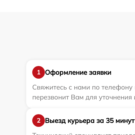
Оформление заявки
1
Свяжитесь с нами по телефону 
перезвонит Вам для уточнения 
Выезд курьера за 35 минут
2