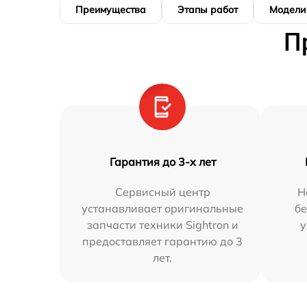
Преимущества
Этапы работ
Модели
П
Гарантия до 3-х лет
Сервисный центр
Н
устанавливает оригинальные
бе
запчасти техники Sightron и
у
предоставляет гарантию до 3
лет.