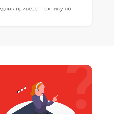
удник привезет технику по