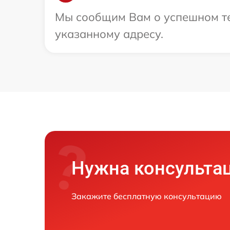
Мы сообщим Вам о успешном тес
указанному адресу.
Нужна консульта
Закажите бесплатную консультацию