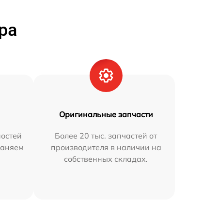
ра
Оригинальные запчасти
остей
Более 20 тыс. запчастей от
раняем
производителя в наличии на
собственных складах.