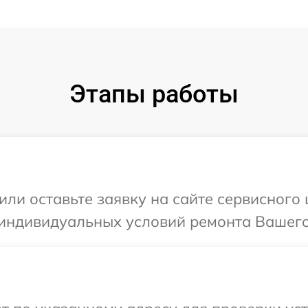
Этапы работы
или оставьте заявку на сайте сервисного 
индивидуальных условий ремонта Вашего 