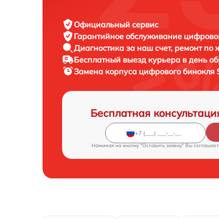
Официальный сервис
Гарантийное обслуживание
цифровог
Диагностика за наш счет,
ремонт по
Бесплатный выезд курьера
в день о
Замена корпуса цифрового бинокля
Бесплатная консультаци
Нажимая на кнопку "Оставить заявку" Вы соглашает