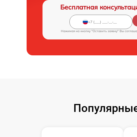
Бесплатная консультац
Нажимая на кнопку "Оставить заявку" Вы соглаш
Популярные