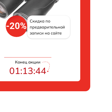
Скидка по
-20%
предварительной
записи на сайте
Конец акции
01:13:43