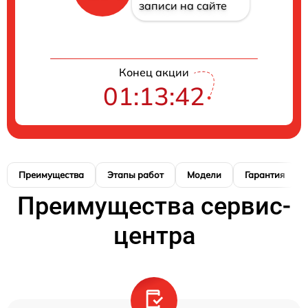
записи на сайте
Конец акции
01:13:41
Преимущества
Этапы работ
Модели
Гарантия
Преимущества сервис-
центра