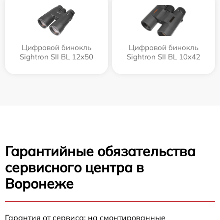
Цифровой бинокль
Цифровой бинокль
Sightron SII BL 12x50
Sightron SII BL 10x42
Гарантийные обязательства
сервисного центра в
Воронеже
Гарантия от сервиса: на смонтированные