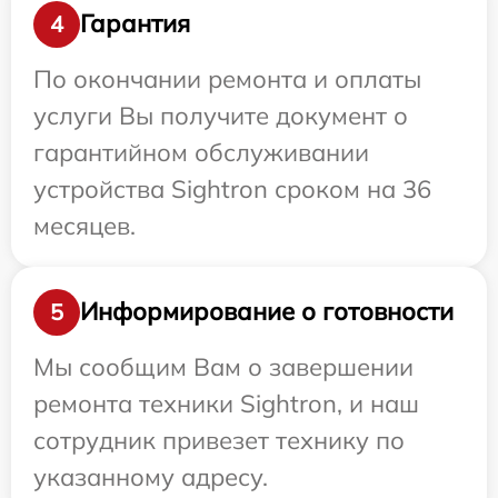
Гарантия
4
По окончании ремонта и оплаты
услуги Вы получите документ о
гарантийном обслуживании
устройства Sightron сроком на 36
месяцев.
Информирование о готовности
5
Мы сообщим Вам о завершении
ремонта техники Sightron, и наш
сотрудник привезет технику по
указанному адресу.