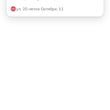
ул. 20-летия Октября, 11