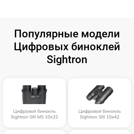
Популярные модели
Цифровых биноклей
Sightron
Цифровой бинокль
Цифровой бинокль
Sightron SIII MS 10x32
Sightron SIII 10x42