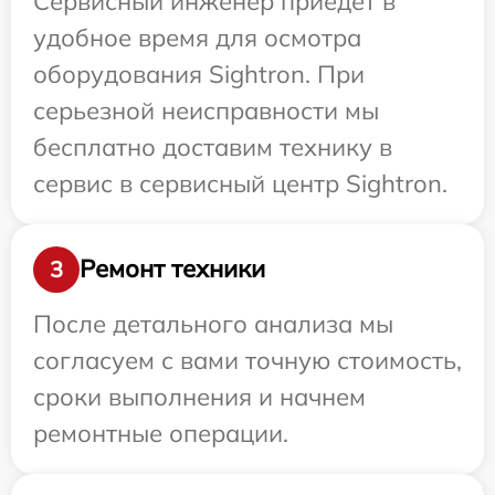
Сервисный инженер приедет в
удобное время для осмотра
оборудования Sightron. При
серьезной неисправности мы
бесплатно доставим технику в
сервис в сервисный центр Sightron.
Ремонт техники
3
После детального анализа мы
согласуем с вами точную стоимость,
сроки выполнения и начнем
ремонтные операции.