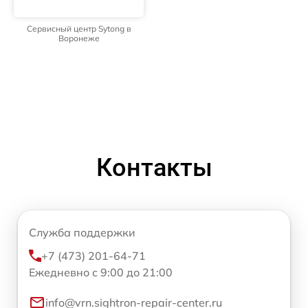
Сервисный центр Sytong в
Воронеже
Контакты
Служба поддержки
+7 (473) 201-64-71
Ежедневно с 9:00 до 21:00
info@vrn.sightron-repair-center.ru