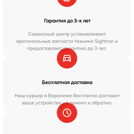
Гарантия до 3-х лет
Сервисный центр устанавливает
оригинальные запчасти техники Sightron и
предоставляет гарантию до 3 лет.
Бесплатная доставка
Наш курьер в Воронеже бесплатно доставит
ваше устройство на ремонт и обратно.