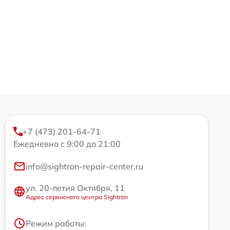
+7 (473) 201-64-71
Ежедневно с 9:00 до 21:00
info@sightron-repair-center.ru
ул. 20-летия Октября, 11
Адрес сервисного центра Sightron
Режим работы: