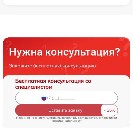
Нужна консультация?
Закажите бесплатную консультацию
Бесплатная консультация со
специалистом
Оставить заявку
Нажимая на кнопку "Оставить заявку" Вы соглашаетесь c
политикой
конфиденциальности