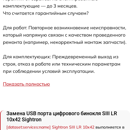
комплектующие — до 3 месяцев.
Что считается гарантийным случаем?
Для работ: Повторное возникновение неисправности,
который напрямую связан с качеством проведенного
ремонта (например, некорректный монтаж запчасти).
Для комплектующих: Преждевременный выход из
строя, отказ в работе или техническим параметрам
при соблюдении условий эксплуатации.
Показать полностью
Замена USB порта цифрового бинокля SIII LR
10x42 Sightron
[dataset:services:name] Sightron SIII LR 10x42
выполняется в