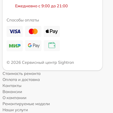
Ежедневно с 9:00 до 21:00
Способы оплаты
© 2026 Сервисный центр Sightron
Стоимость ремонта
Оплата и доставка
Контакты
Вакансии
О компании
Ремонтируемые модели
Наши услуги