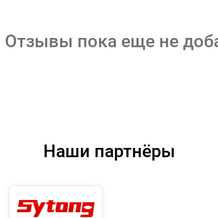
Отзывы пока еще не до
Наши партнёры