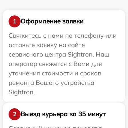
Оформление заявки
1
Свяжитесь с нами по телефону или
оставьте заявку на сайте
сервисного центра Sightron. Наш
оператор свяжется с Вами для
уточнения стоимости и сроков
ремонта Вашего устройства
Sightron.
Выезд курьера за 35 минут
2