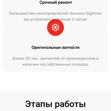
Срочный ремонт
Большинство неисправностей техники Sightron
мы устраняем в течение 2 часов.
Оригинальные запчасти
Более 20 тыс. запчастей от производителя в
наличии на собственных складах.
Этапы работы