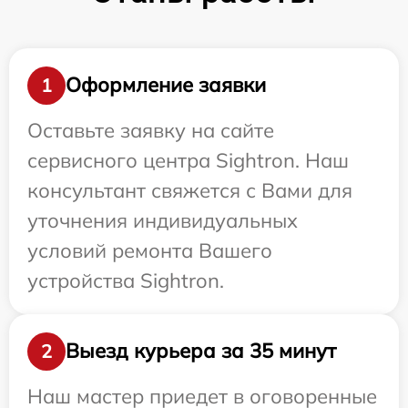
Оформление заявки
1
Оставьте заявку на сайте
сервисного центра Sightron. Наш
консультант свяжется с Вами для
уточнения индивидуальных
условий ремонта Вашего
устройства Sightron.
Выезд курьера за 35 минут
2
Наш мастер приедет в оговоренные