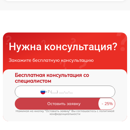
Нужна консультация?
Закажите бесплатную консультацию
Бесплатная консультация со
специалистом
Оставить заявку
Нажимая на кнопку "Оставить заявку" Вы соглашаетесь c
политикой
конфиденциальности