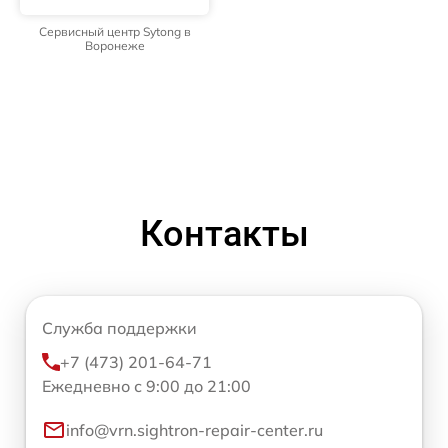
Сервисный центр Sytong в
Воронеже
Контакты
Служба поддержки
+7 (473) 201-64-71
Ежедневно с 9:00 до 21:00
info@vrn.sightron-repair-center.ru