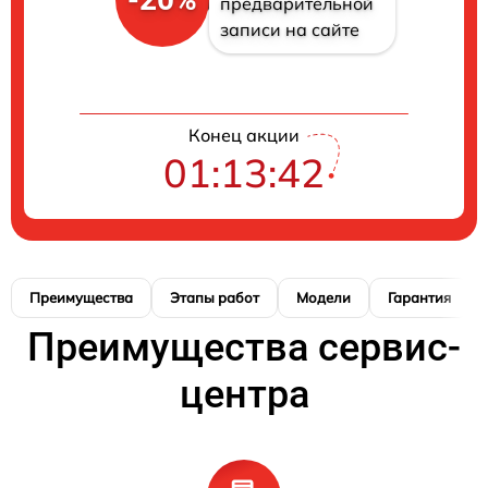
предварительной
записи на сайте
Конец акции
01:13:41
Преимущества
Этапы работ
Модели
Гарантия
Преимущества сервис-
центра