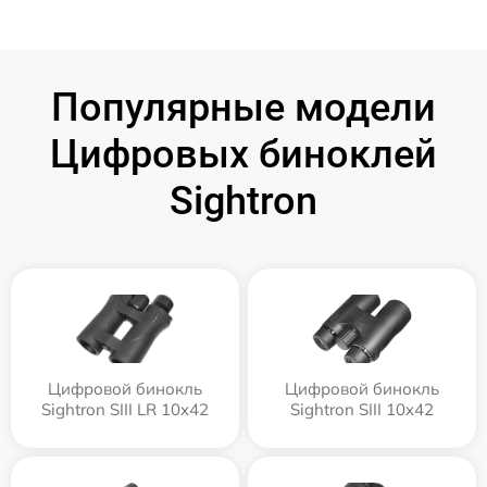
Популярные модели
Цифровых биноклей
Sightron
Цифровой бинокль
Цифровой бинокль
Sightron SIII LR 10x42
Sightron SIII 10x42