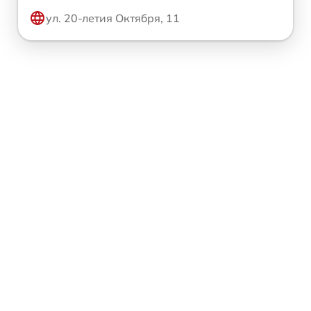
ул. 20-летия Октября, 11