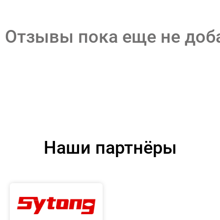
Отзывы пока еще не до
Наши партнёры