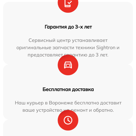
Гарантия до 3-х лет
Сервисный центр устанавливает
оригинальные запчасти техники Sightron и
предоставляет гарантию до 3 лет.
Бесплатная доставка
Наш курьер в Воронеже бесплатно доставит
ваше устройство на ремонт и обратно.