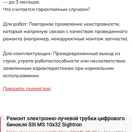
— до 3 месяцев.
Что считается гарантийным случаем?
Для работ: Повторное проявление неисправности,
который напрямую связан с качеством проведенного
ремонта (например, некорректный монтаж запчасти).
Для комплектующих: Преждевременный выход из
строя, утрата работоспособности или несоответствие
заявленным характеристикам при нормальном
использовании.
Показать полностью
Ремонт электронно-лучевой трубки цифрового
бинокля SIII MS 10x32 Sightron