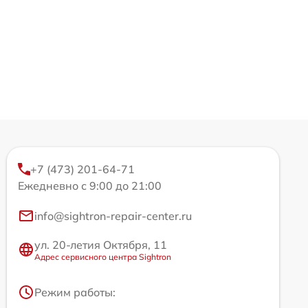
+7 (473) 201-64-71
Ежедневно с 9:00 до 21:00
info@sightron-repair-center.ru
ул. 20-летия Октября, 11
Адрес сервисного центра Sightron
Режим работы: