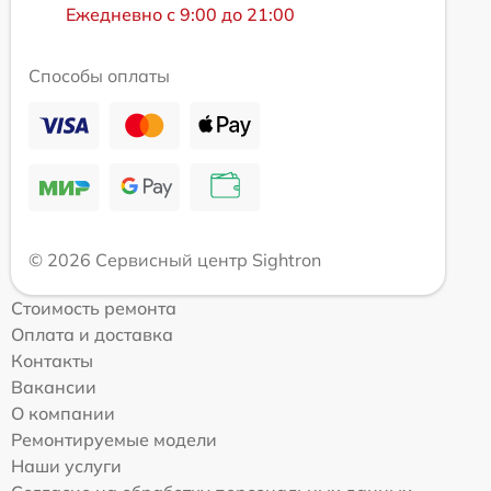
Ежедневно с 9:00 до 21:00
Способы оплаты
© 2026 Сервисный центр Sightron
Стоимость ремонта
Оплата и доставка
Контакты
Вакансии
О компании
Ремонтируемые модели
Наши услуги