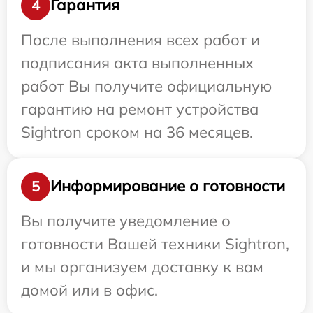
Гарантия
4
После выполнения всех работ и
подписания акта выполненных
работ Вы получите официальную
гарантию на ремонт устройства
Sightron сроком на 36 месяцев.
Информирование о готовности
5
Вы получите уведомление о
готовности Вашей техники Sightron,
и мы организуем доставку к вам
домой или в офис.