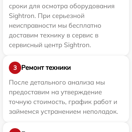
сроки для осмотра оборудования
Sightron. При серьезной
неисправности мы бесплатно
доставим технику в сервис в
сервисный центр Sightron.
Ремонт техники
3
После детального анализа мы
предоставим на утверждение
точную стоимость, график работ и
займемся устранением неполадок.