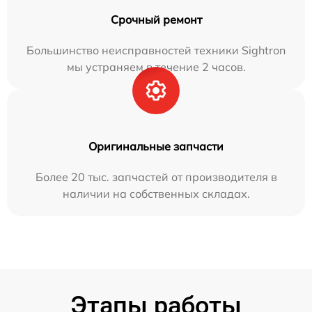
Срочный ремонт
Большинство неисправностей техники Sightron
мы устраняем в течение 2 часов.
Оригинальные запчасти
Более 20 тыс. запчастей от производителя в
наличии на собственных складах.
Этапы работы