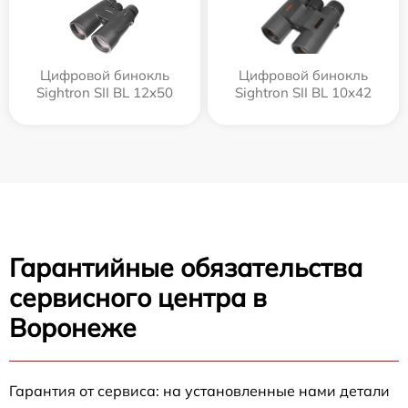
Цифровой бинокль
Цифровой бинокль
Sightron SII BL 12x50
Sightron SII BL 10x42
Гарантийные обязательства
сервисного центра в
Воронеже
Гарантия от сервиса: на установленные нами детали