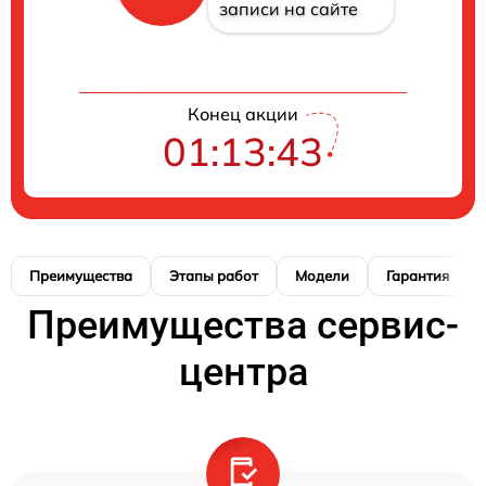
записи на сайте
Конец акции
01:13:42
Преимущества
Этапы работ
Модели
Гарантия
Преимущества сервис-
центра