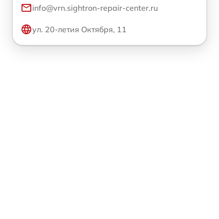
info@vrn.sightron-repair-center.ru
ул. 20-летия Октября, 11