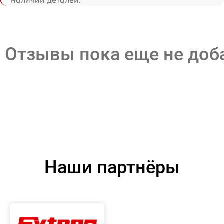
Отзывы пока еще не до
Наши партнёры