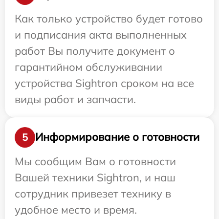
Как только устройство будет готово
и подписания акта выполненных
работ Вы получите документ о
гарантийном обслуживании
устройства Sightron сроком на все
виды работ и запчасти.
Информирование о готовности
5
Мы сообщим Вам о готовности
Вашей техники Sightron, и наш
сотрудник привезет технику в
удобное место и время.