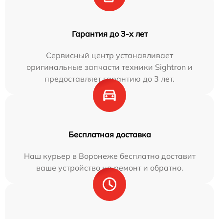
Гарантия до 3-х лет
Сервисный центр устанавливает
оригинальные запчасти техники Sightron и
предоставляет гарантию до 3 лет.
Бесплатная доставка
Наш курьер в Воронеже бесплатно доставит
ваше устройство на ремонт и обратно.