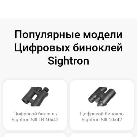
Популярные модели
Цифровых биноклей
Sightron
Цифровой бинокль
Цифровой бинокль
Sightron SIII LR 10x42
Sightron SIII 10x42