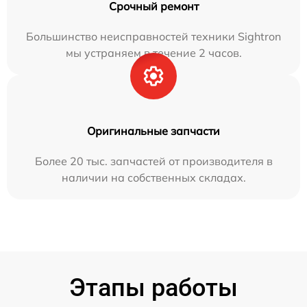
Срочный ремонт
Большинство неисправностей техники Sightron
мы устраняем в течение 2 часов.
Оригинальные запчасти
Более 20 тыс. запчастей от производителя в
наличии на собственных складах.
Этапы работы