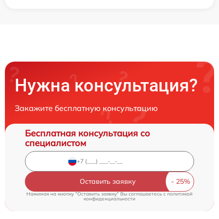
Нужна консультация?
Закажите бесплатную консультацию
Бесплатная консультация со
специалистом
Оставить заявку
Нажимая на кнопку "Оставить заявку" Вы соглашаетесь c
политикой
конфиденциальности