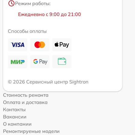
Режим работы:
Ежедневно с 9:00 до 21:00
Способы оплаты
© 2026 Сервисный центр Sightron
Стоимость ремонта
Оплата и доставка
Контакты
Вакансии
О компании
Ремонтируемые модели