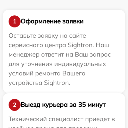
Оформление заявки
1
Оставьте заявку на сайте
сервисного центра Sightron. Наш
менеджер ответит на Ваш запрос
для уточнения индивидуальных
условий ремонта Вашего
устройства Sightron.
Выезд курьера за 35 минут
2
Технический специалист приедет в