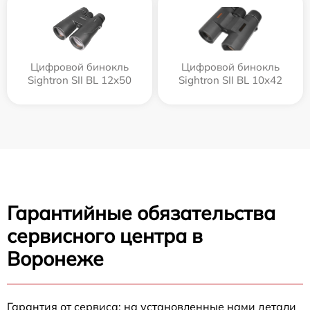
Цифровой бинокль
Цифровой бинокль
Sightron SII BL 12x50
Sightron SII BL 10x42
Гарантийные обязательства
сервисного центра в
Воронеже
Гарантия от сервиса: на установленные нами детали