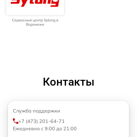
Сервисный центр Sytong в
Воронеже
Контакты
Служба поддержки
+7 (473) 201-64-71
Ежедневно с 9:00 до 21:00