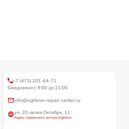
+7 (473) 201-64-71
Ежедневно с 9:00 до 21:00
info@sightron-repair-center.ru
ул. 20-летия Октября, 11
Адрес сервисного центра Sightron