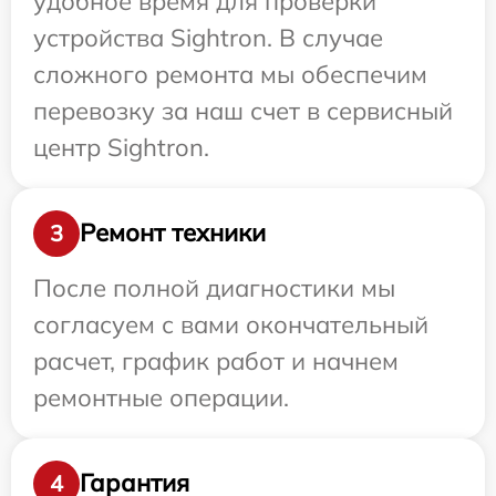
удобное время для проверки
устройства Sightron. В случае
сложного ремонта мы обеспечим
перевозку за наш счет в сервисный
центр Sightron.
Ремонт техники
3
После полной диагностики мы
согласуем с вами окончательный
расчет, график работ и начнем
ремонтные операции.
Гарантия
4