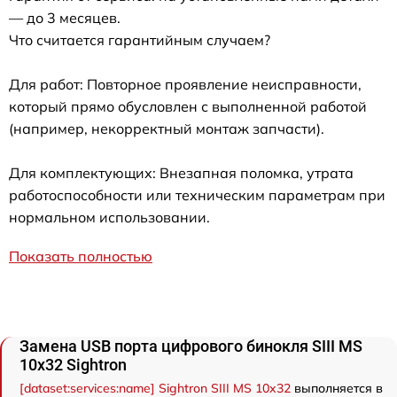
— до 3 месяцев.
Что считается гарантийным случаем?
Для работ: Повторное проявление неисправности,
который прямо обусловлен с выполненной работой
(например, некорректный монтаж запчасти).
Для комплектующих: Внезапная поломка, утрата
работоспособности или техническим параметрам при
нормальном использовании.
Показать полностью
Замена USB порта цифрового бинокля SIII MS
10x32 Sightron
[dataset:services:name] Sightron SIII MS 10x32
выполняется в