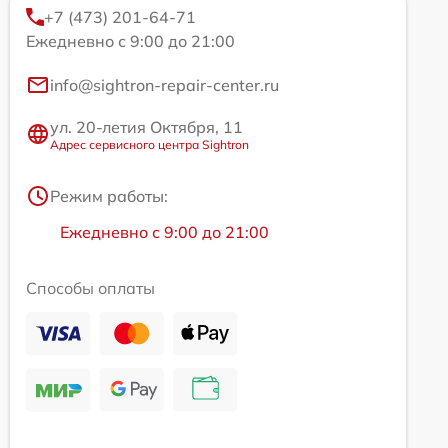
+7 (473) 201-64-71
Ежедневно с 9:00 до 21:00
info@sightron-repair-center.ru
ул. 20-летия Октября, 11
Адрес сервисного центра Sightron
Режим работы:
Ежедневно с 9:00 до 21:00
Способы оплаты