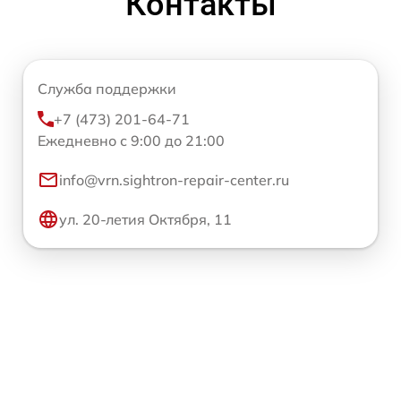
Контакты
Служба поддержки
+7 (473) 201-64-71
Ежедневно с 9:00 до 21:00
info@vrn.sightron-repair-center.ru
ул. 20-летия Октября, 11