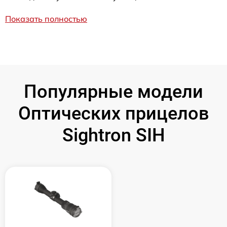
Показать полностью
Популярные модели
Оптических прицелов
Sightron SIH