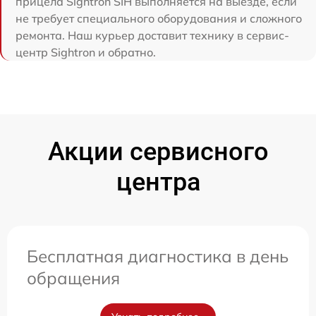
прицела Sightron SIH выполняется на выезде, если
не требует специального оборудования и сложного
ремонта. Наш курьер доставит технику в сервис-
центр Sightron и обратно.
Акции сервисного
центра
Бесплатная диагностика в день
обращения