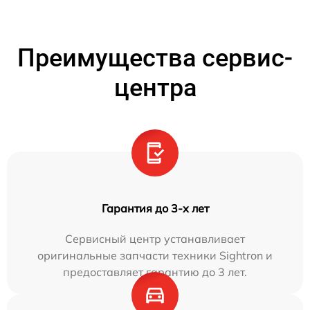
Преимущества сервис-
центра
Гарантия до 3-х лет
Сервисный центр устанавливает
оригинальные запчасти техники Sightron и
предоставляет гарантию до 3 лет.