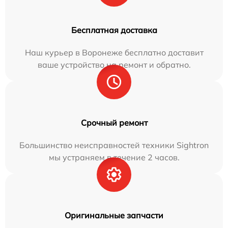
Бесплатная доставка
Наш курьер в Воронеже бесплатно доставит
ваше устройство на ремонт и обратно.
Срочный ремонт
Большинство неисправностей техники Sightron
мы устраняем в течение 2 часов.
Оригинальные запчасти