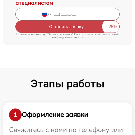
специалистом
Оставить заявку
Нажимая на кнопку "Оставить заявку" Вы соглашаетесь c
политикой
конфиденциальности
Этапы работы
Оформление заявки
1
Свяжитесь с нами по телефону или