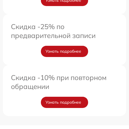
Узнать подробнее
Скидка -25% по
предварительной записи
Узнать подробнее
Скидка -10% при повторном
обращении
Узнать подробнее