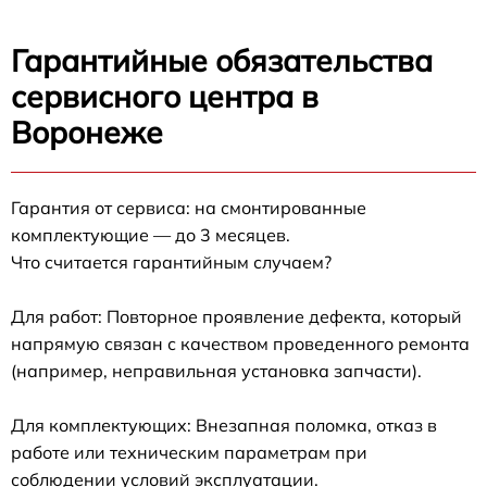
Гарантийные обязательства
сервисного центра в
Воронеже
Гарантия от сервиса: на смонтированные
комплектующие — до 3 месяцев.
Что считается гарантийным случаем?
Для работ: Повторное проявление дефекта, который
напрямую связан с качеством проведенного ремонта
(например, неправильная установка запчасти).
Для комплектующих: Внезапная поломка, отказ в
работе или техническим параметрам при
соблюдении условий эксплуатации.