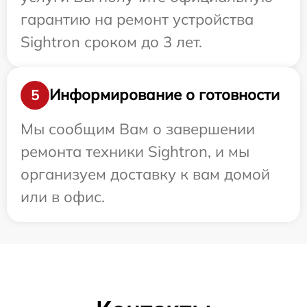
гарантию на ремонт устройства
Sightron сроком до 3 лет.
Информирование о готовности
5
Мы сообщим Вам о завершении
ремонта техники Sightron, и мы
организуем доставку к вам домой
или в офис.