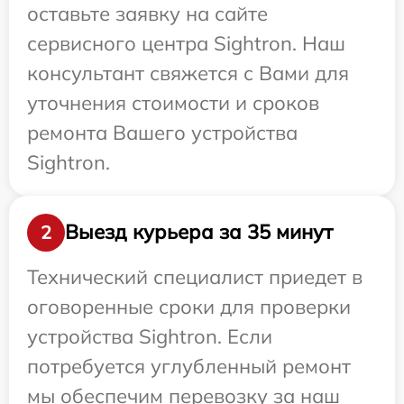
оставьте заявку на сайте
сервисного центра Sightron. Наш
консультант свяжется с Вами для
уточнения стоимости и сроков
ремонта Вашего устройства
Sightron.
Выезд курьера за 35 минут
2
Технический специалист приедет в
оговоренные сроки для проверки
устройства Sightron. Если
потребуется углубленный ремонт
мы обеспечим перевозку за наш