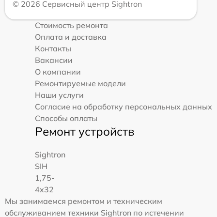
© 2026 Сервисный центр Sightron
Стоимость ремонта
Оплата и доставка
Контакты
Вакансии
О компании
Ремонтируемые модели
Наши услуги
Согласие на обработку персональных данных
Способы оплаты
Ремонт устройств
Sightron
SIH
1,75-
4x32
Мы занимаемся ремонтом и техническим
обслуживанием техники Sightron по истечении