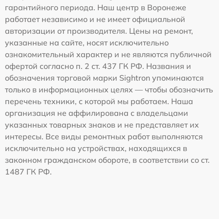
гарантийного периода. Наш центр в Воронеже
работает независимо и не имеет официальной
авторизации от производителя. Цены на ремонт,
указанные на сайте, носят исключительно
ознакомительный характер и не являются публичной
офертой согласно п. 2 ст. 437 ГК РФ. Названия и
обозначения торговой марки Sightron упоминаются
только в информационных целях — чтобы обозначить
перечень техники, с которой мы работаем. Наша
организация не аффилирована с владельцами
указанных товарных знаков и не представляет их
интересы. Все виды ремонтных работ выполняются
исключительно на устройствах, находящихся в
законном гражданском обороте, в соответствии со ст.
1487 ГК РФ.