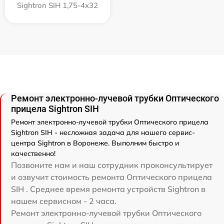
Sightron SIH 1,75-4x32
Ремонт электронно-лучевой трубки Оптического
прицела Sightron SIH
Ремонт электронно-лучевой трубки Оптического прицела
Sightron SIH - несложная задача для нашего сервис-
центра Sightron в Воронеже. Выполним быстро и
качественно!
Позвоните нам и наш сотрудник проконсультирует
и озвучит стоимость ремонта Оптического прицела
SIH . Среднее время ремонта устройств Sightron в
нашем сервисном - 2 часа.
Ремонт электронно-лучевой трубки Оптического