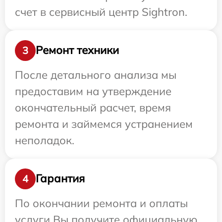
счет в сервисный центр Sightron.
Ремонт техники
3
После детального анализа мы
предоставим на утверждение
окончательный расчет, время
ремонта и займемся устранением
неполадок.
Гарантия
4
По окончании ремонта и оплаты
услуги Вы получите официальную