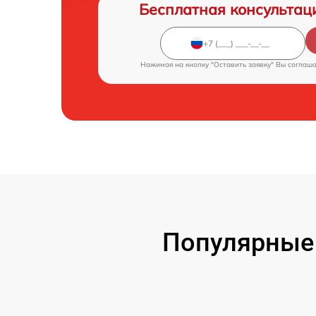
Бесплатная консультац
Нажимая на кнопку "Оставить заявку" Вы соглаш
Популярные 