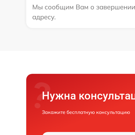
Мы сообщим Вам о завершении р
адресу.
Нужна консульта
Закажите бесплатную консультацию