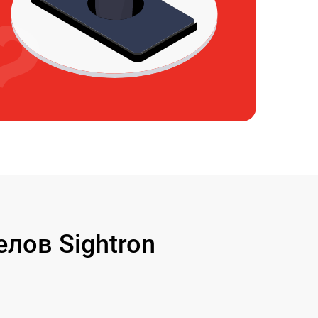
лов Sightron