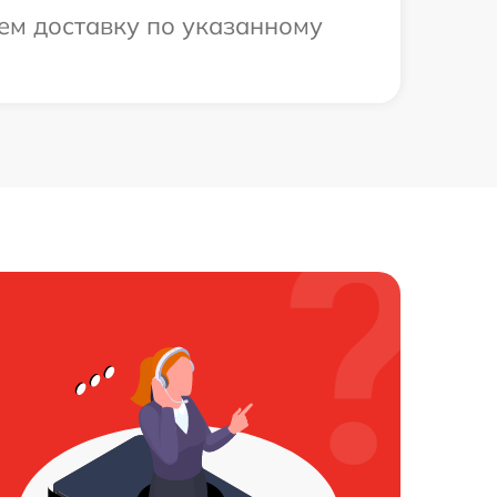
ем доставку по указанному