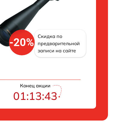
Скидка по
-20%
предварительной
записи на сайте
Конец акции
01:13:42