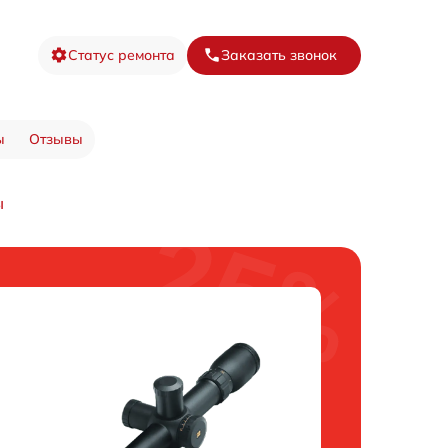
Статус ремонта
Заказать звонок
ы
Отзывы
ы