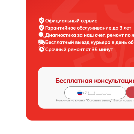
Официальный сервис
Гарантийное обслуживание
до 3 лет
Диагностика за наш счет,
ремонт по
Бесплатный выезд курьера
в день о
Срочный ремонт
от 35 минут
Бесплатная консультаци
Нажимая на кнопку "Оставить заявку" Вы соглашает