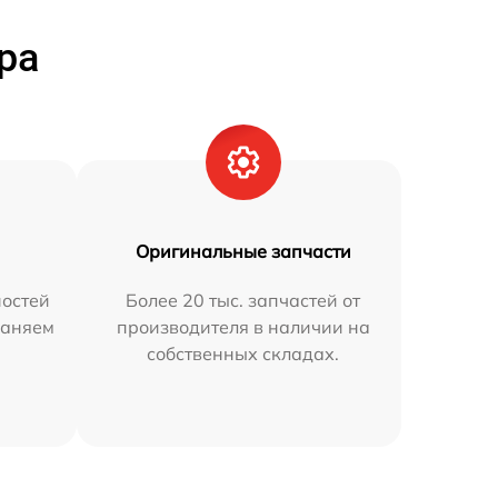
ра
Оригинальные запчасти
остей
Более 20 тыс. запчастей от
раняем
производителя в наличии на
собственных складах.