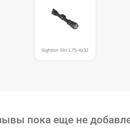
Sightron SIH 1,75-4x32
зывы пока еще не добавл