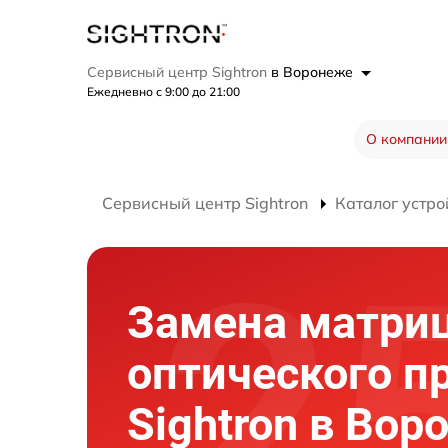
Сервисный центр Sightron
в Воронеже
Ежедневно с 9:00 до 21:00
О компании
Сервисный центр Sightron
Каталог устро
Замена матри
оптического п
Sightron в Вор