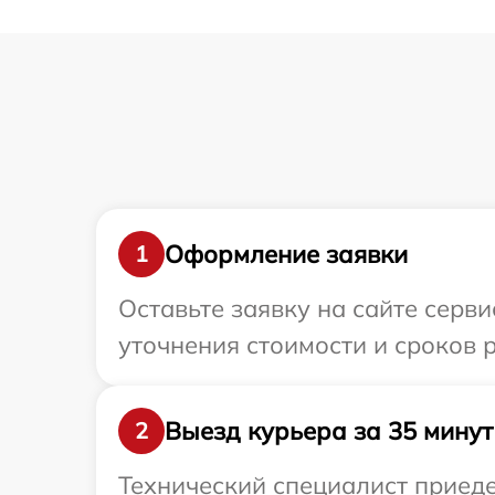
Оформление заявки
1
Оставьте заявку на сайте серви
уточнения стоимости и сроков 
Выезд курьера за 35 минут
2
Технический специалист приеде